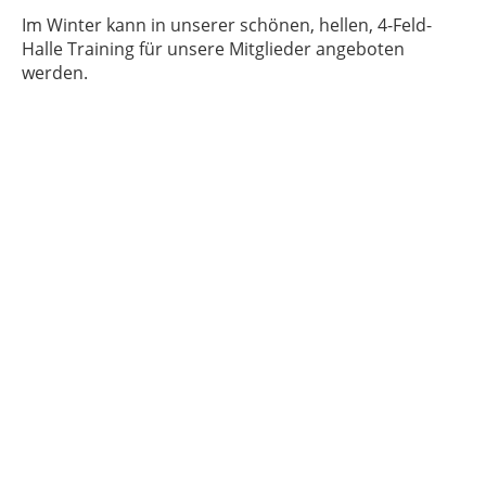
Im Winter kann in unserer schönen, hellen, 4-Feld-
Halle Training für unsere Mitglieder angeboten
werden.