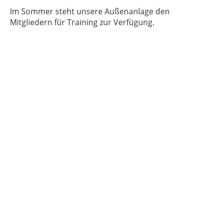
Im Sommer steht unsere Außenanlage den
Mitgliedern für Training zur Verfügung.