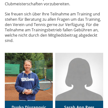
Clubmeisterschaften vorzubereiten.
Sie freuen sich über Ihre Teilnahme am Training und
stehen für Beratung zu allen Fragen um das Training,
den Verein und Tennis gerne zur Verfügung. Für die
Teilnahme am Trainingsbetrieb fallen Gebühren an,
welche nicht durch den Mitgliedsbeitrag abgedeckt
sind.
Dusko Djuranovic
Sarah Ann Rees