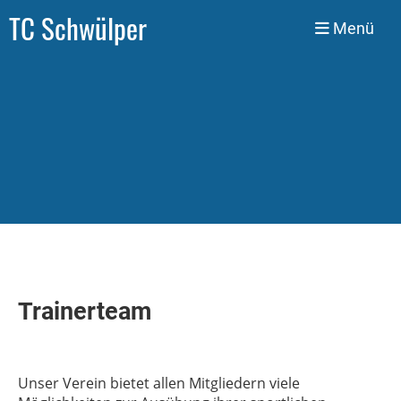
TC Schwülper
Menü
Trainerteam
Unser Verein bietet allen Mitgliedern viele